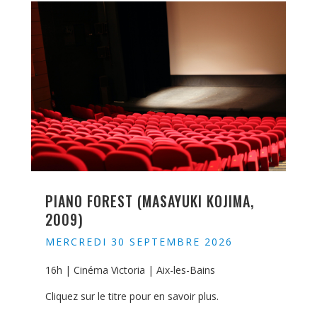
PIANO FOREST (MASAYUKI KOJIMA,
2009)
MERCREDI 30 SEPTEMBRE 2026
16h | Cinéma Victoria | Aix-les-Bains
Cliquez sur le titre pour en savoir plus.