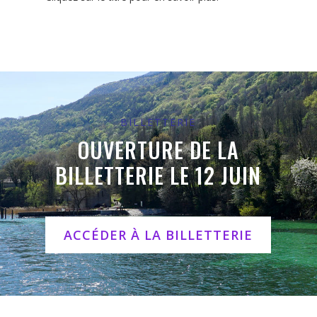
BILLETTERIE
OUVERTURE DE LA
BILLETTERIE LE 12 JUIN
ACCÉDER À LA BILLETTERIE