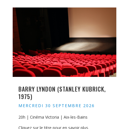
BARRY LYNDON (STANLEY KUBRICK,
1975)
MERCREDI 30 SEPTEMBRE 2026
20h | Cinéma Victoria | Aix-les-Bains
Cliquez sur le titre pour en savoir plus.