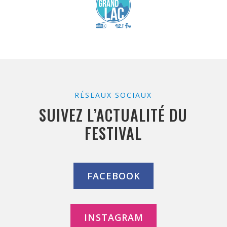
RÉSEAUX SOCIAUX
SUIVEZ L’ACTUALITÉ DU
FESTIVAL
FACEBOOK
INSTAGRAM