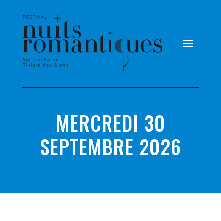
MERCREDI 30
SEPTEMBRE 2026