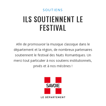
SOUTIENS
ILS SOUTIENNENT LE
FESTIVAL
Afin de promouvoir la musique classique dans le
département et la région, de nombreux partenaires
soutiennent le festival des Nuits Romantiques. Un
merci tout particulier à nos soutiens institutionnels,
privés et à nos mécènes !