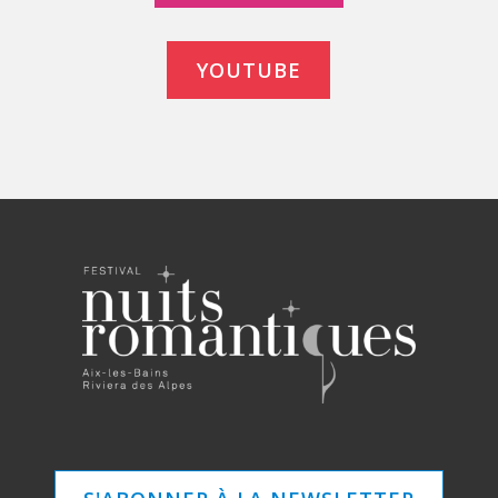
YOUTUBE