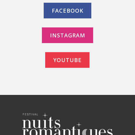
FACEBOOK
INSTAGRAM
YOUTUBE