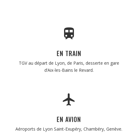
EN TRAIN
TGV au départ de Lyon, de Paris, desserte en gare
d’Aix-les-Bains le Revard.
EN AVION
Aéroports de Lyon Saint-Exupéry, Chambéry, Genève.