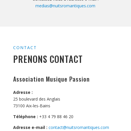
medias@nuitsromantiques.com
CONTACT
PRENONS CONTACT
Association Musique Passion
Adresse :
25 boulevard des Anglais
73100 Aix-les-Bains
Téléphone :
+33 4 79 88 46 20
Adresse e-mail :
contact@nuitsromantiques.com