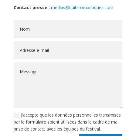
Contact presse :
medias@nuitsromantiques.com
J'accepte que les données personnelles transmises
par le formulaire soient utilisées dans le cadre de ma
prise de contact avec les équipes du festival.