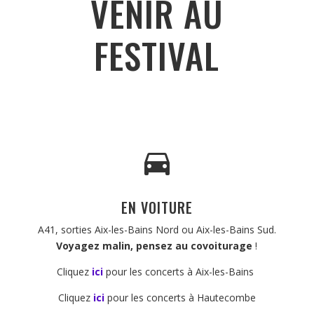
VENIR AU
FESTIVAL
EN VOITURE
A41, sorties Aix-les-Bains Nord ou Aix-les-Bains Sud.
Voyagez malin, pensez au covoiturage
!
Cliquez
ici
pour les concerts à Aix-les-Bains
Cliquez
ici
pour les concerts à Hautecombe