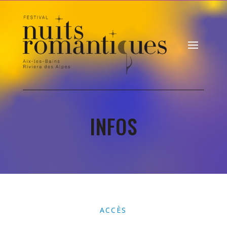
INFOS
ACCÈS