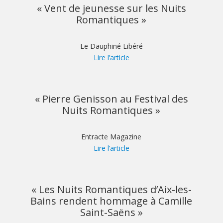
« Vent de jeunesse sur les Nuits
Romantiques »
Le Dauphiné Libéré
Lire l’article
« Pierre Genisson au Festival des
Nuits Romantiques »
Entracte Magazine
Lire l’article
« Les Nuits Romantiques d’Aix-les-
Bains rendent hommage à Camille
Saint-Saëns »