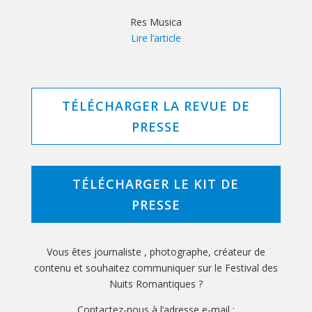
Res Musica
Lire l’article
TÉLÉCHARGER LA REVUE DE
PRESSE
TÉLÉCHARGER LE KIT DE
PRESSE
Vous êtes journaliste , photographe, créateur de
contenu et souhaitez communiquer sur le Festival des
Nuits Romantiques ?
Contactez-nous à l’adresse e-mail
: