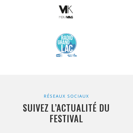
RÉSEAUX SOCIAUX
SUIVEZ L’ACTUALITÉ DU
FESTIVAL