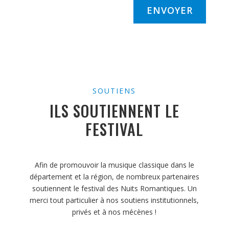
ENVOYER
SOUTIENS
ILS SOUTIENNENT LE
FESTIVAL
Afin de promouvoir la musique classique dans le
département et la région, de nombreux partenaires
soutiennent le festival des Nuits Romantiques. Un
merci tout particulier à nos soutiens institutionnels,
privés et à nos mécènes !