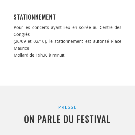
STATIONNEMENT
Pour les concerts ayant lieu en soirée au Centre des
Congrès
(26/09 et 02/10), le stationnement est autorisé Place
Maurice
Mollard de 19h30 à minuit.
PRESSE
ON PARLE DU FESTIVAL