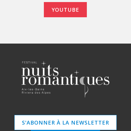
YOUTUBE
S'ABONNER À LA NEWSLETTER