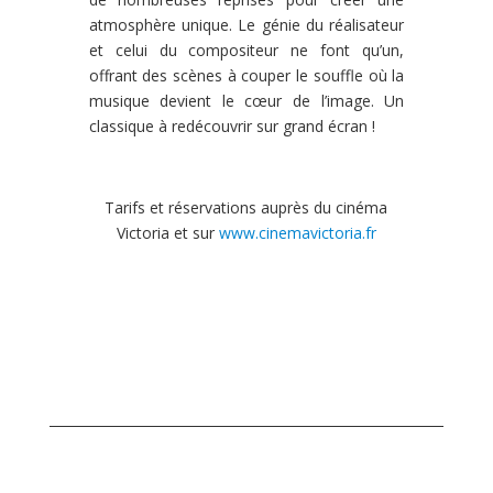
atmosphère unique. Le génie du réalisateur
et celui du compositeur ne font qu’un,
offrant des scènes à couper le souffle où la
musique devient le cœur de l’image. Un
classique à redécouvrir sur grand écran !
Tarifs et réservations auprès du cinéma
Victoria et sur
www.cinemavictoria.fr