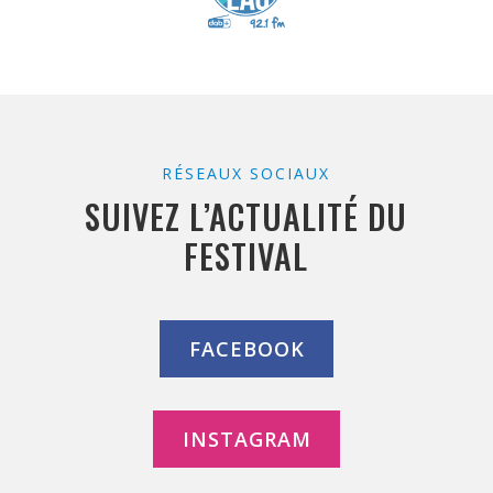
RÉSEAUX SOCIAUX
SUIVEZ L’ACTUALITÉ DU
FESTIVAL
FACEBOOK
INSTAGRAM