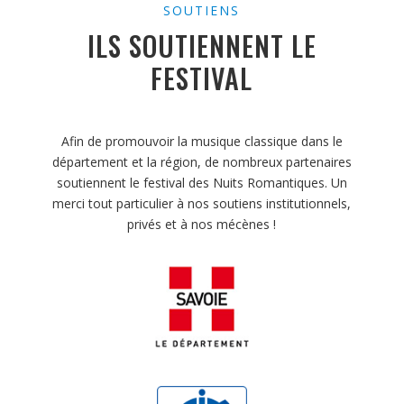
SOUTIENS
ILS SOUTIENNENT LE
FESTIVAL
Afin de promouvoir la musique classique dans le
département et la région, de nombreux partenaires
soutiennent le festival des Nuits Romantiques. Un
merci tout particulier à nos soutiens institutionnels,
privés et à nos mécènes !