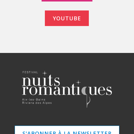
YOUTUBE
S'ABONNER À LA NEWSLETTER