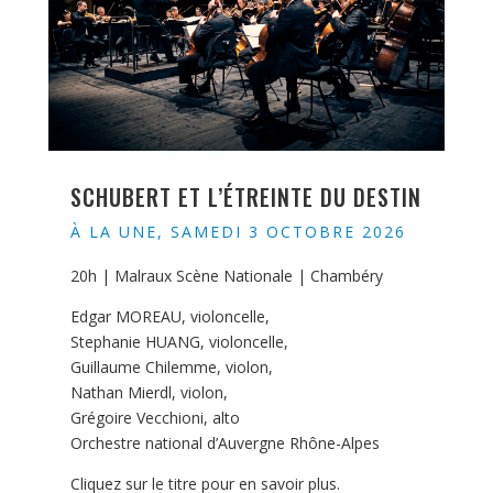
SCHUBERT ET L’ÉTREINTE DU DESTIN
À LA UNE
,
SAMEDI 3 OCTOBRE 2026
20h | Malraux Scène Nationale | Chambéry
Edgar MOREAU, violoncelle,
Stephanie HUANG, violoncelle,
Guillaume Chilemme, violon,
Nathan Mierdl, violon,
Grégoire Vecchioni, alto
Orchestre national d’Auvergne Rhône-Alpes
Cliquez sur le titre pour en savoir plus.