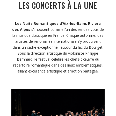
LES CONCERTS À LA UNE
Les Nuits Romantiques d’Aix-les-Bains Riviera
des Alpes
s’imposent comme l’un des rendez-vous de
la musique classique en France. Chaque automne, des
artistes de renommée internationale s’y produisent
dans un cadre exceptionnel, autour du lac du Bourget.
Sous la direction artistique du violoniste Philippe
Bernhard, le festival célèbre les chefs-d’œuvre du
répertoire romantique dans des lieux emblématiques,
alliant excellence artistique et émotion partagée.