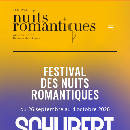
FESTIVAL
DES NUITS
ROMANTIQUES
du 26 septembre au 4 octobre 2026