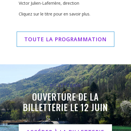
Victor Julien-Laferrière, direction
Cliquez sur le titre pour en savoir plus.
TOUTE LA PROGRAMMATION
BILLETTERIE
OUVERTURE DE LA
BILLETTERIE LE 12 JUIN