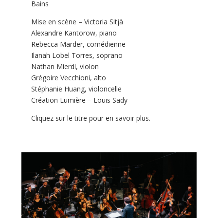
Bains
Mise en scène – Victoria Sitjà
Alexandre Kantorow, piano
Rebecca Marder, comédienne
Ilanah Lobel Torres, soprano
Nathan Mierdl, violon
Grégoire Vecchioni, alto
Stéphanie Huang, violoncelle
Création Lumière – Louis Sady
Cliquez sur le titre pour en savoir plus.