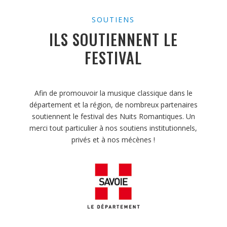
SOUTIENS
ILS SOUTIENNENT LE
FESTIVAL
Afin de promouvoir la musique classique dans le
département et la région, de nombreux partenaires
soutiennent le festival des Nuits Romantiques. Un
merci tout particulier à nos soutiens institutionnels,
privés et à nos mécènes !