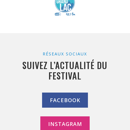
RÉSEAUX SOCIAUX
SUIVEZ L’ACTUALITÉ DU
FESTIVAL
FACEBOOK
INSTAGRAM