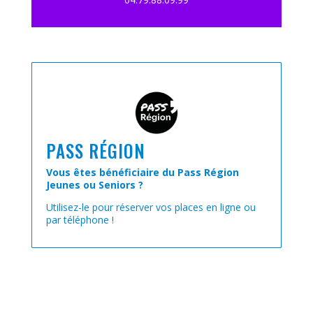
PASS RÉGION
Vous êtes bénéficiaire du Pass Région
Jeunes ou Seniors ?
Utilisez-le pour réserver vos places en ligne ou
par téléphone !