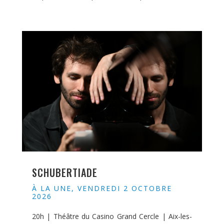
SCHUBERTIADE
À LA UNE
,
VENDREDI 2 OCTOBRE
2026
20h | Théâtre du Casino Grand Cercle | Aix-les-