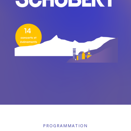
PROGRAMMATION