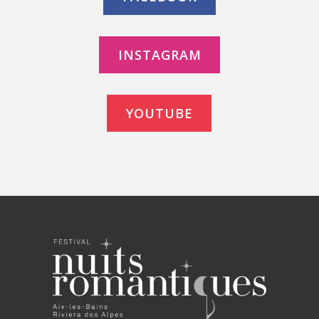
INSTAGRAM
YOUTUBE