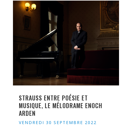
STRAUSS ENTRE POÉSIE ET
MUSIQUE, LE MÉLODRAME ENOCH
ARDEN
VENDREDI 30 SEPTEMBRE 2022