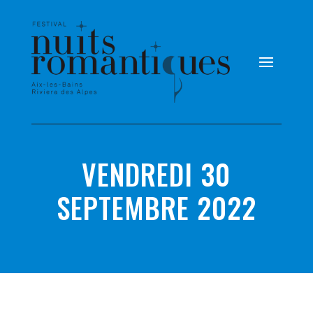
VENDREDI 30
SEPTEMBRE 2022