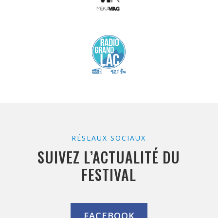
RÉSEAUX SOCIAUX
SUIVEZ L’ACTUALITÉ DU
FESTIVAL
FACEBOOK