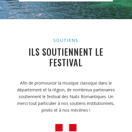
SOUTIENS
ILS SOUTIENNENT LE
FESTIVAL
Afin de promouvoir la musique classique dans le
département et la région, de nombreux partenaires
soutiennent le festival des Nuits Romantiques. Un
merci tout particulier à nos soutiens institutionnels,
privés et à nos mécènes !