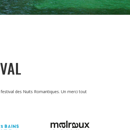
IVAL
 festival des Nuits Romantiques. Un merci tout