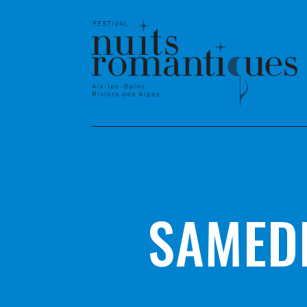
SAMEDI