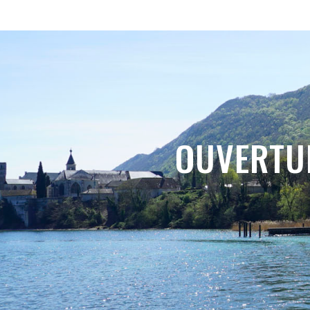
OUVERTUR