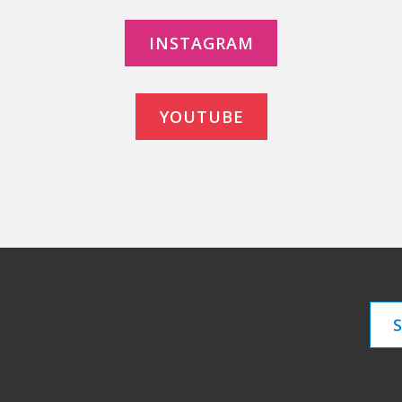
INSTAGRAM
YOUTUBE