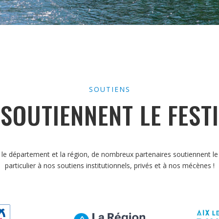
SOUTIENS
 SOUTIENNENT LE FEST
le département et la région, de nombreux partenaires soutiennent le
particulier à nos soutiens institutionnels, privés et à nos mécènes !