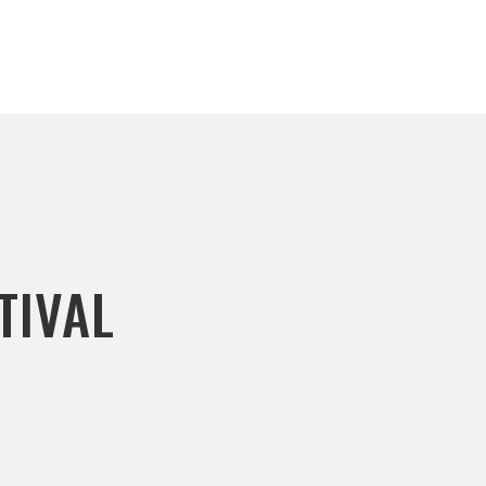
TIVAL