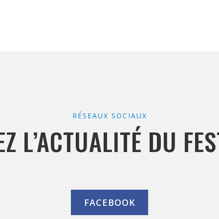
RÉSEAUX SOCIAUX
EZ L’ACTUALITÉ DU FES
FACEBOOK