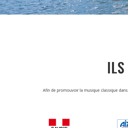
ILS
Afin de promouvoir la musique classique dans 