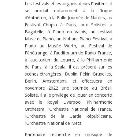
Les festivals et les organisateurs l’invitent : il
se produit notamment à la Roque
d’Anthéron, à la Folle Journée de Nantes, au
Festival Chopin à Paris, aux Solistes à
Bagatelle, à Piano en Valois, au festival
Muse et Piano, au Nohant Piano Festival, à
Piano au Musée Würth, au Festival de
Fénétrange, à l’auditorium de Radio France,
à l’auditorium du Louvre, à la Philharmonie
de Paris, à la Scala. Il est présent sur les
scènes étrangères : Dublin, Pékin, Bruxelles,
Berlin, Amsterdam, et effectuera en
novembre 2022 une tournée au Brésil.
Soliste, il a le privilège de jouer en concerto
avec le Royal Liverpool Philharmonic
Orchestra, l’Orchestre National de France,
l’Orchestre de la Garde Républicaine,
l’Orchestre National de Metz.
Partenaire recherché en musique de