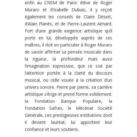
enfin au CNSM de Paris: élève de Roger
Muraro et d’Isabelle Dubuis, il y reçoit
également les conseils de Claire Désert,
d’Alain Planès, et de Pierre-Laurent Aimard.
Fort d’une grande exigence artistique qu’il
porte en lui, développée auprès de ces
maîtres, il doit en particulier à Roger Muraro
de savoir affirmer sa pensée musicale dans
la rigueur, la profondeur mais aussi
l’imagination expressive, que ce soit par
l’attention portée à la clarté du discours
musical, ou celle vouée à la création d’un
univers sonore. Pierre par pierre, sa carrière
artistique s’érige et prend forme solidement:
la Fondation Banque Populaire, la
Fondation Safran, le Mécénat Société
Générale, ces prestigieuses institutions dont
il devient lauréat, lui apportent leur
confiance et leurs soutiens.