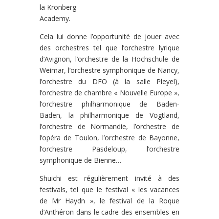
la Kronberg
Academy.
Cela lui donne l’opportunité de jouer avec
des orchestres tel que l’orchestre lyrique
d’Avignon, l’orchestre de la Hochschule de
Weimar, l’orchestre symphonique de Nancy,
l’orchestre du DFO (à la salle Pleyel),
l’orchestre de chambre « Nouvelle Europe »,
l’orchestre philharmonique de Baden-
Baden, la philharmonique de Vogtland,
l’orchestre de Normandie, l’orchestre de
l’opéra de Toulon, l’orchestre de Bayonne,
l’orchestre Pasdeloup, l’orchestre
symphonique de Bienne…
Shuichi est régulièrement invité à des
festivals, tel que le festival « les vacances
de Mr Haydn », le festival de la Roque
d’Anthéron dans le cadre des ensembles en