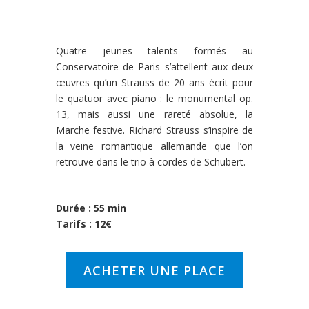
Quatre jeunes talents formés au
Conservatoire de Paris s’attellent aux deux
œuvres qu’un Strauss de 20 ans écrit pour
le quatuor avec piano : le monumental op.
13, mais aussi une rareté absolue, la
Marche festive. Richard Strauss s’inspire de
la veine romantique allemande que l’on
retrouve dans le trio à cordes de Schubert.
Durée : 55 min
Tarifs : 12€
ACHETER UNE PLACE