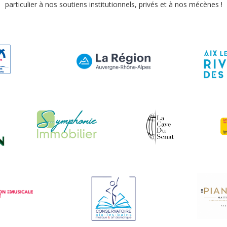
particulier à nos soutiens institutionnels, privés et à nos mécènes !