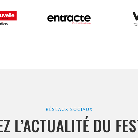
RÉSEAUX SOCIAUX
EZ L’ACTUALITÉ DU FES