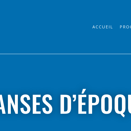
ACCUEIL
PRO
ANSES D’ÉPOQ