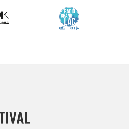
TIVAL