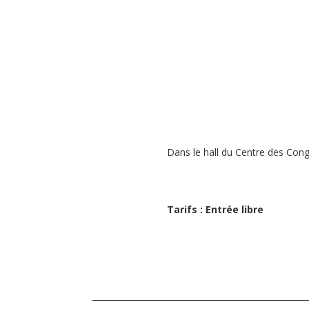
Dans le hall du Centre des Con
Tarifs : Entrée libre