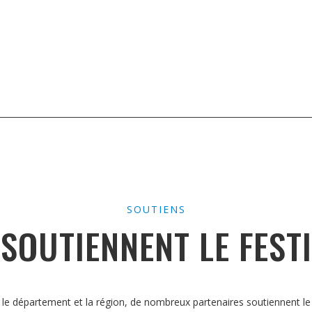
SOUTIENS
 SOUTIENNENT LE FEST
le département et la région, de nombreux partenaires soutiennent le