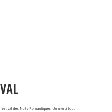
IVAL
 festival des Nuits Romantiques. Un merci tout