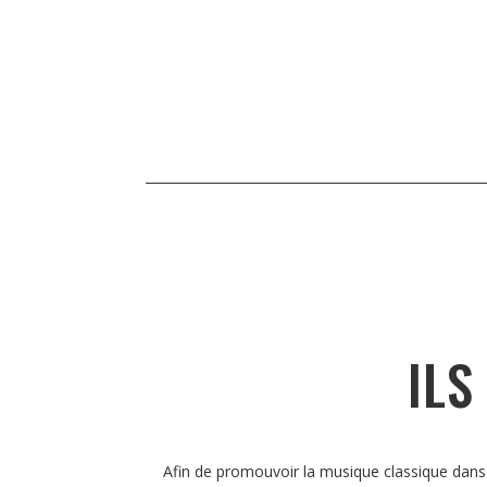
ILS
Afin de promouvoir la musique classique dans 