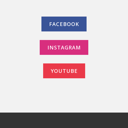
FACEBOOK
INSTAGRAM
YOUTUBE