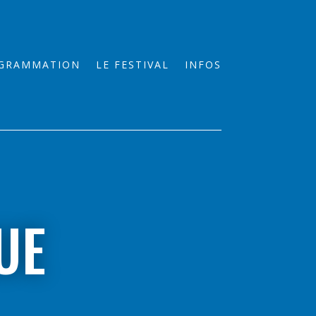
GRAMMATION
LE FESTIVAL
INFOS
UE