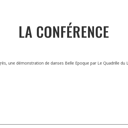
LA CONFÉRENCE
grès, une démonstration de danses Belle Epoque par Le Quadrille du L