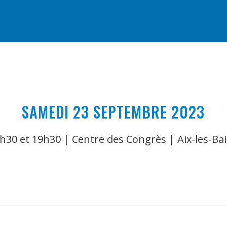
SAMEDI 23 SEPTEMBRE 2023
h30 et 19h30 | Centre des Congrès | Aix-les-Ba