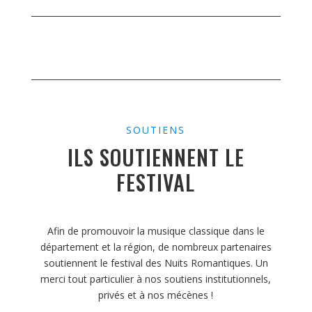
SOUTIENS
ILS SOUTIENNENT LE
FESTIVAL
Afin de promouvoir la musique classique dans le
département et la région, de nombreux partenaires
soutiennent le festival des Nuits Romantiques. Un
merci tout particulier à nos soutiens institutionnels,
privés et à nos mécènes !