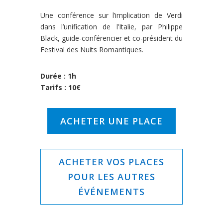
Une conférence sur l’implication de Verdi
dans l’unification de l’Italie, par Philippe
Black, guide-conférencier et co-président du
Festival des Nuits Romantiques.
Durée : 1h
Tarifs : 10€
ACHETER UNE PLACE
ACHETER VOS PLACES
POUR LES AUTRES
ÉVÉNEMENTS