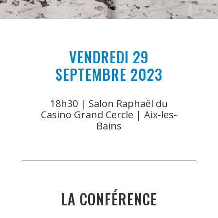
VENDREDI 29
SEPTEMBRE 2023
18h30 | Salon Raphaël du
Casino Grand Cercle | Aix-les-
Bains
LA CONFÉRENCE