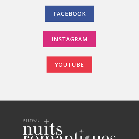
FACEBOOK
INSTAGRAM
YOUTUBE