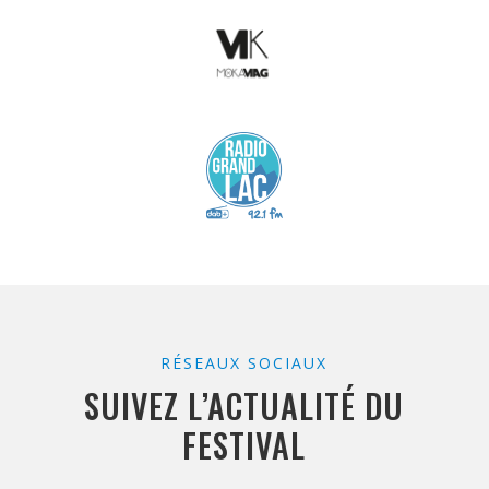
RÉSEAUX SOCIAUX
SUIVEZ L’ACTUALITÉ DU
FESTIVAL